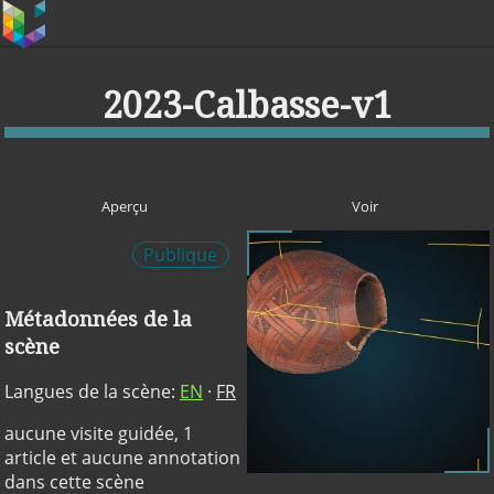
2023-Calbasse-v1
Aperçu
Voir
Publique
Métadonnées de la
scène
Langues de la scène:
EN
·
FR
aucune visite guidée, 1
article et aucune annotation
dans cette scène