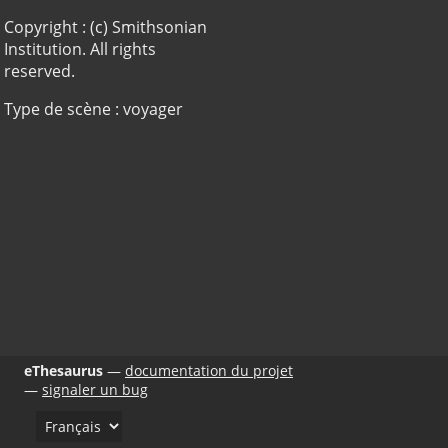
Copyright : (c) Smithsonian
Institution. All rights
reserved.
Type de scène : voyager
eThesaurus
documentation du projet
signaler un bug