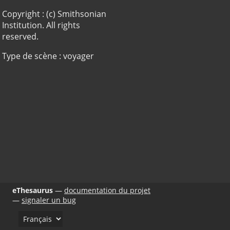
Copyright : (c) Smithsonian
Institution. All rights
reserved.
Type de scène : voyager
eThesaurus
documentation du projet
signaler un bug