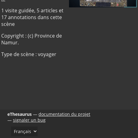
1 visite guidée, 5 articles et
17 annotations dans cette
scène
Copyright : (c) Province de
Namur.
Type de scène : voyager
eThesaurus
documentation du projet
signaler un bug