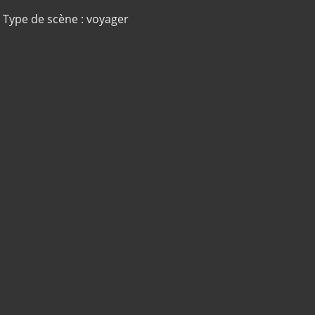
Type de scène : voyager