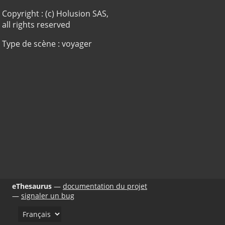
Copyright : (c) Holusion SAS,
all rights reserved
Type de scène : voyager
eThesaurus
documentation du projet
signaler un bug