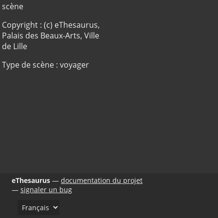
scène
Copyright : (c) eThesaurus,
Palais des Beaux-Arts, Ville
de Lille
Type de scène : voyager
eThesaurus
documentation du projet
signaler un bug